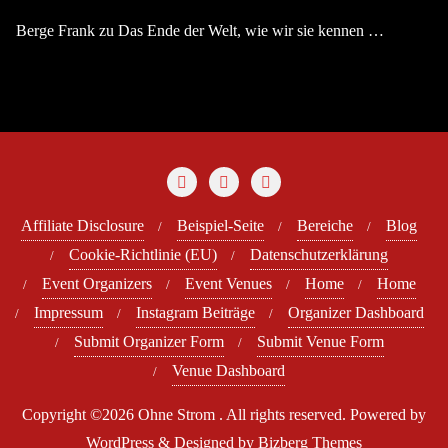
Berge Frank
zu
Das Ende der Welt, wie wir sie kennen …
Affiliate Disclosure
Beispiel-Seite
Bereiche
Blog
Cookie-Richtlinie (EU)
Datenschutzerklärung
Event Organizers
Event Venues
Home
Home
Impressum
Instagram Beiträge
Organizer Dashboard
Submit Organizer Form
Submit Venue Form
Venue Dashboard
Copyright ©2026 Ohne Strom . All rights reserved.
Powered by
WordPress
&
Designed by
Bizberg Themes