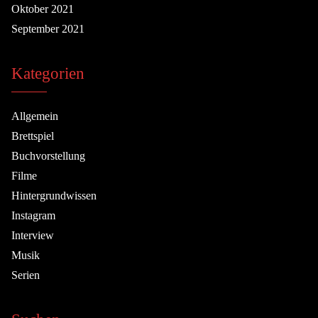
Oktober 2021
September 2021
Kategorien
Allgemein
Brettspiel
Buchvorstellung
Filme
Hintergrundwissen
Instagram
Interview
Musik
Serien