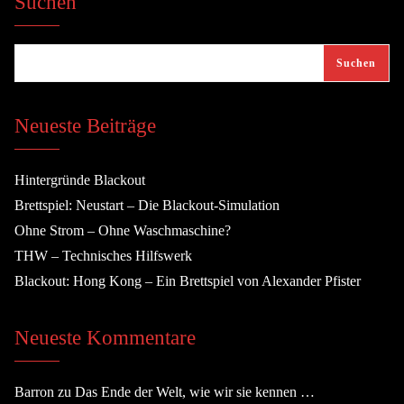
Suchen
Suchen
Neueste Beiträge
Hintergründe Blackout
Brettspiel: Neustart – Die Blackout-Simulation
Ohne Strom – Ohne Waschmaschine?
THW – Technisches Hilfswerk
Blackout: Hong Kong – Ein Brettspiel von Alexander Pfister
Neueste Kommentare
Barron
zu
Das Ende der Welt, wie wir sie kennen …