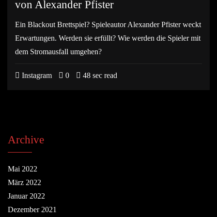
von Alexander Pfister
Ein Blackout Brettspiel? Spieleautor Alexander Pfister weckt
Erwartungen. Werden sie erfüllt? Wie werden die Spieler mit
dem Stromausfall umgehen?
Instagram
0
48 sec read
Archive
Mai 2022
März 2022
Januar 2022
Dezember 2021