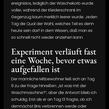
ereignislos, lediglich der Wäschekorb wurde
voller, während der Kleiderschrank im
Gegenzug kaum merklich leerer wurde. Jeden
Tag die Qual der Wahl, welches Teil es denn
heute sein darf in dem Wissen, daß man es
so schnell nicht wieder anziehen kann.
Experiment verläuft fast
eine Woche, bevor etwas
aufgefallen ist
Der männliche Mitbewohner ließ sich an Tag
9 zu der Frage hinreißen: „Ist was mit der
Waschmaschine?“, aber die Antwort blieb ich
schuldig. Erst als er an Tag 13 fragte, ob ich
demnächst BHs verbrennen werde oder