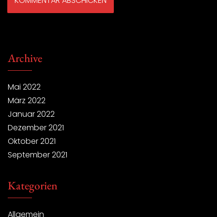
Archive
Mai 2022
März 2022
Januar 2022
Dezember 2021
Oktober 2021
September 2021
Kategorien
Allgemein