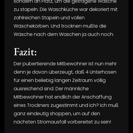
sondern an Platz, um die getragene Wäsche
zu stapeln. Die Waschküche war dekoriert mit
zahlreichen Stapeln und vollen
Wäschekörben. Und trocknen mußte die
Wäsche nach dem Waschen ja auch noch.
Fazit:
Der pubertierende Mitbewohner ist nun mehr
denn je davon überzeugt, daß 4 Unterhosen
für einen beliebig langen Zeitraum völlig
ausreichend sind. Der männliche
Mitbewohner hat endlich der Anschaffung
eines Trockners zugestimmt und ich? Ich muß
ganz eindeutig shoppen, um auf den
nächsten Stromausfall vorbereitet zu sein!