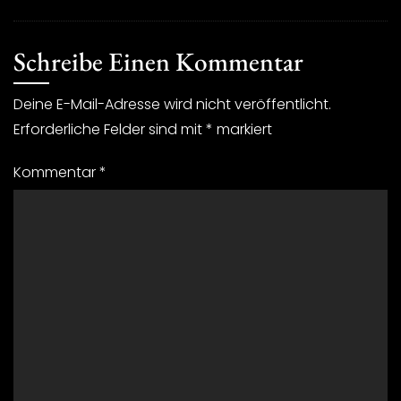
Schreibe Einen Kommentar
Deine E-Mail-Adresse wird nicht veröffentlicht.
Erforderliche Felder sind mit
*
markiert
Kommentar
*