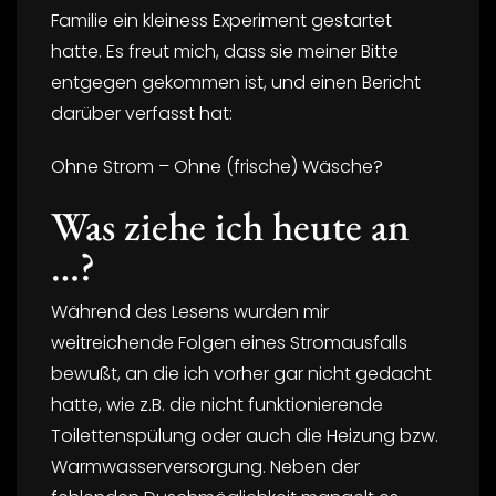
Familie ein kleiness Experiment gestartet
hatte. Es freut mich, dass sie meiner Bitte
entgegen gekommen ist, und einen Bericht
darüber verfasst hat:
Ohne Strom – Ohne (frische) Wäsche?
Was ziehe ich heute an
…?
Während des Lesens wurden mir
weitreichende Folgen eines Stromausfalls
bewußt, an die ich vorher gar nicht gedacht
hatte, wie z.B. die nicht funktionierende
Toilettenspülung oder auch die Heizung bzw.
Warmwasserversorgung. Neben der