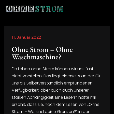
Skip
to
content
11. Januar 2022
INSTAGRAM
Ohne Strom – Ohne
Waschmaschine?
Ein Leben ohne Strom können wir uns fast
nicht vorstellen. Das liegt einerseits an der für
uns als Selbstverständlich empfundenen
Verfügbarkeit, aber auch auch unserer
starken Abhängigkeit. Eine Leserin hatte mir
erzählt, dass sie, nach dem Lesen von „Ohne
Strom – Wo sind deine Grenzen?“ in der