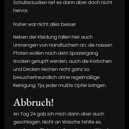
Schulterzucken rief es dann aber doch nicht
hervor.
Früher war nicht alles besser
Neben der Kleidung fallen hier auch
Unmengen von Handtüchern an, die nassen
Pfoten wollen nach dem Spaziergang
trocken getupft werden, auch die Körbchen
und Decken riechen nicht ganz so
besucherfreundlich ohne regelmäßige
Reinigung. Tja, jeder mußte Opfer bringen.
Abbruch!
An Tag 24 gab ich mich dann aber auch
geschlagen. Nicht an Wäsche fehlte es,