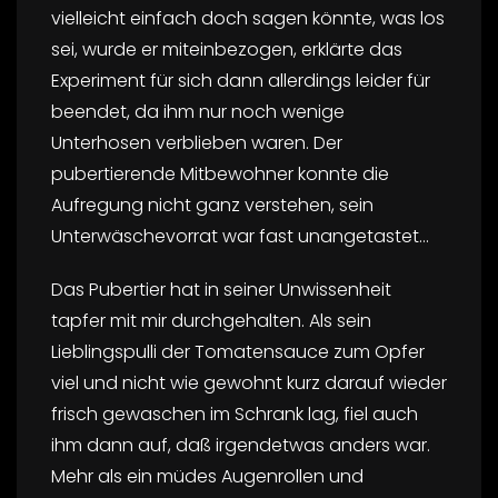
vielleicht einfach doch sagen könnte, was los
sei, wurde er miteinbezogen, erklärte das
Experiment für sich dann allerdings leider für
beendet, da ihm nur noch wenige
Unterhosen verblieben waren. Der
pubertierende Mitbewohner konnte die
Aufregung nicht ganz verstehen, sein
Unterwäschevorrat war fast unangetastet…
Das Pubertier hat in seiner Unwissenheit
tapfer mit mir durchgehalten. Als sein
Lieblingspulli der Tomatensauce zum Opfer
viel und nicht wie gewohnt kurz darauf wieder
frisch gewaschen im Schrank lag, fiel auch
ihm dann auf, daß irgendetwas anders war.
Mehr als ein müdes Augenrollen und