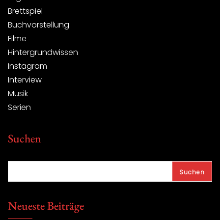
Brettspiel
Buchvorstellung
Filme
Hintergrundwissen
Instagram
Interview
Musik
Serien
Suchen
Suchen
Neueste Beiträge