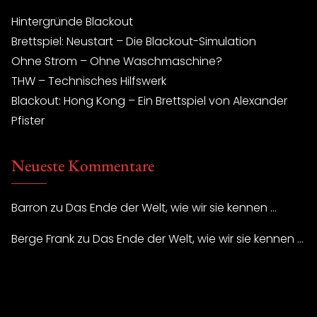
Hintergründe Blackout
Brettspiel: Neustart – Die Blackout-Simulation
Ohne Strom – Ohne Waschmaschine?
THW – Technisches Hilfswerk
Blackout: Hong Kong – Ein Brettspiel von Alexander
Pfister
Neueste Kommentare
Barron
zu
Das Ende der Welt, wie wir sie kennen …
Berge Frank
zu
Das Ende der Welt, wie wir sie kennen …