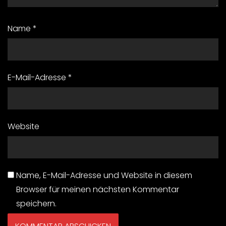
Name
*
E-Mail-Adresse
*
Website
Name, E-Mail-Adresse und Website in diesem
Browser für meinen nächsten Kommentar
speichern.